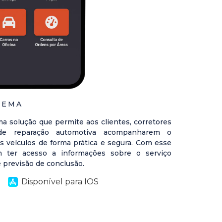
TEMA
ma solução que permite aos clientes, corretores
 de reparação automotiva acompanharem o
 veículos de forma prática e segura. Com esse
em ter acesso a informações sobre o serviço
e previsão de conclusão.
Disponível para IOS