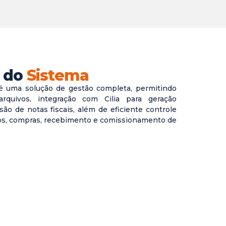
 do
Sistema
 uma solução de gestão completa, permitindo
rquivos, integração com Cilia para geração
são de notas fiscais, além de eficiente controle
os, compras, recebimento e comissionamento de