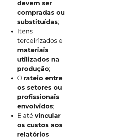
devem ser
compradas ou
substituídas
;
Itens
terceirizados e
materiais
utilizados na
produção
;
O
rateio entre
os setores ou
profissionais
envolvidos
;
E até
vincular
os custos aos
relatórios