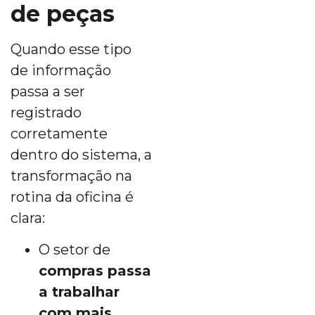
de peças
Quando esse tipo
de informação
passa a ser
registrado
corretamente
dentro do sistema, a
transformação na
rotina da oficina é
clara:
O setor de
compras passa
a trabalhar
com mais