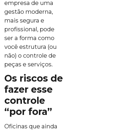
empresa de uma
gestão moderna,
mais segura e
profissional, pode
ser a forma como
você estrutura (ou
não) o controle de
peças e serviços.
Os riscos de
fazer esse
controle
“por fora”
Oficinas que ainda