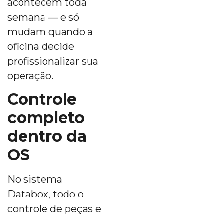
acontecem toda
semana — e só
mudam quando a
oficina decide
profissionalizar sua
operação.
Controle
completo
dentro da
OS
No sistema
Databox, todo o
controle de peças e