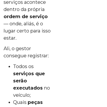
serviços acontece
dentro da própria
ordem de serviço
— onde, aliás, é o
lugar certo para isso
estar.
Ali, o gestor
consegue registrar:
Todos os
serviços que
serão
executados
no
veículo;
Quais
peças