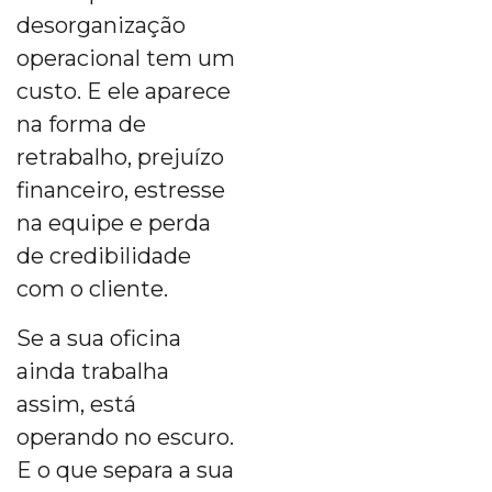
desorganização
operacional tem um
custo. E ele aparece
na forma de
retrabalho, prejuízo
financeiro, estresse
na equipe e perda
de credibilidade
com o cliente.
Se a sua oficina
ainda trabalha
assim, está
operando no escuro.
E o que separa a sua