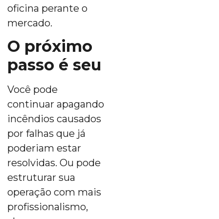
oficina perante o
mercado.
O próximo
passo é seu
Você pode
continuar apagando
incêndios causados
por falhas que já
poderiam estar
resolvidas. Ou pode
estruturar sua
operação com mais
profissionalismo,