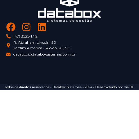
(47) 3525-1712
R. Abraham Lincoln, 50
Jardim América - Rio do Sul, SC
databox@databoxsistemas.com.br
Todos os direitos reservados - Databox Sistemas - 2024 - Desenvolvido por Cia BD