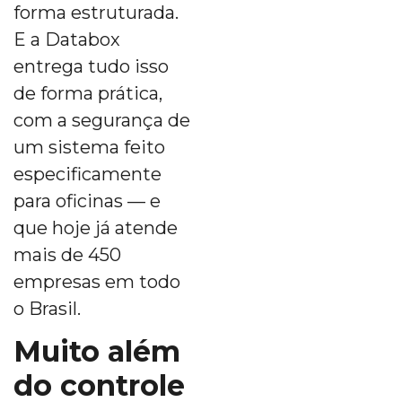
forma estruturada.
E a Databox
entrega tudo isso
de forma prática,
com a segurança de
um sistema feito
especificamente
para oficinas — e
que hoje já atende
mais de 450
empresas em todo
o Brasil.
Muito além
do controle