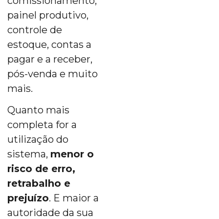
comissionamento,
painel produtivo,
controle de
estoque, contas a
pagar e a receber,
pós-venda e muito
mais.
Quanto mais
completa for a
utilização do
sistema,
menor o
risco de erro,
retrabalho e
prejuízo
. E maior a
autoridade da sua