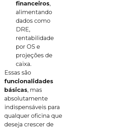
financeiros
,
alimentando
dados como
DRE,
rentabilidade
por OS e
projeções de
caixa.
Essas são
funcionalidades
básicas
, mas
absolutamente
indispensáveis para
qualquer oficina que
deseja crescer de