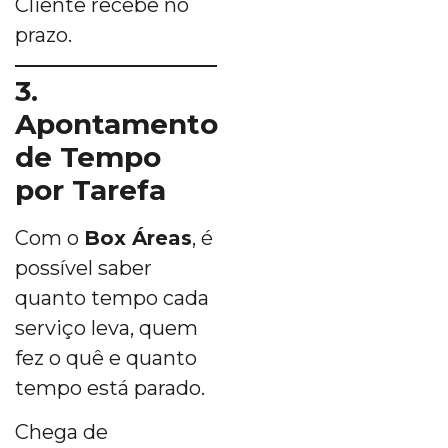
Cliente recebe no
prazo.
3.
Apontamento
de Tempo
por Tarefa
Com o
Box Áreas
, é
possível saber
quanto tempo cada
serviço leva, quem
fez o quê e quanto
tempo está parado.
Chega de