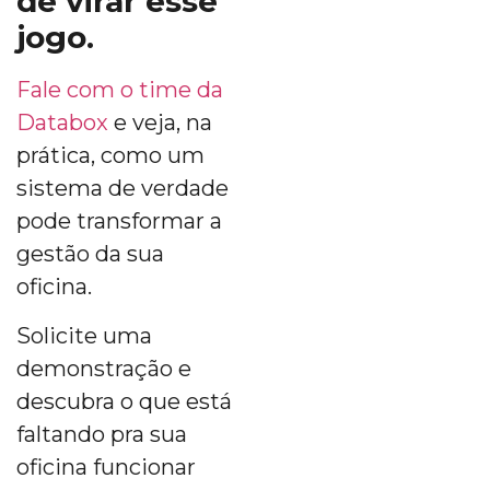
de virar esse
jogo.
Fale com o time da
Databox
e veja, na
prática, como um
sistema de verdade
pode transformar a
gestão da sua
oficina.
Solicite uma
demonstração e
descubra o que está
faltando pra sua
oficina funcionar