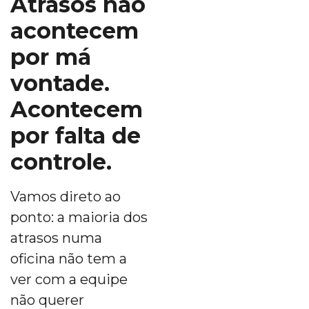
Atrasos não
acontecem
por má
vontade.
Acontecem
por falta de
controle.
Vamos direto ao
ponto: a maioria dos
atrasos numa
oficina não tem a
ver com a equipe
não querer