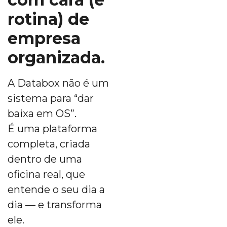
rotina) de
empresa
organizada.
A Databox não é um
sistema para “dar
baixa em OS”.
É uma plataforma
completa, criada
dentro de uma
oficina real, que
entende o seu dia a
dia — e transforma
ele.