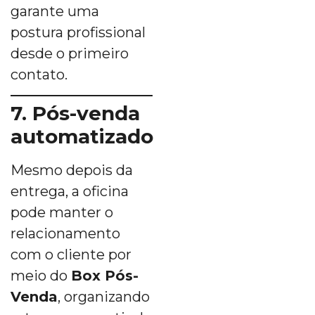
garante uma
postura profissional
desde o primeiro
contato.
7. Pós-venda
automatizado
Mesmo depois da
entrega, a oficina
pode manter o
relacionamento
com o cliente por
meio do
Box Pós-
Venda
, organizando