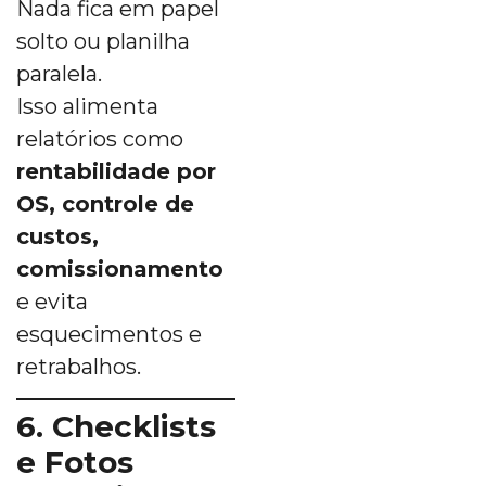
Nada fica em papel
solto ou planilha
paralela.
Isso alimenta
relatórios como
rentabilidade por
OS, controle de
custos,
comissionamento
e evita
esquecimentos e
retrabalhos.
6. Checklists
e Fotos