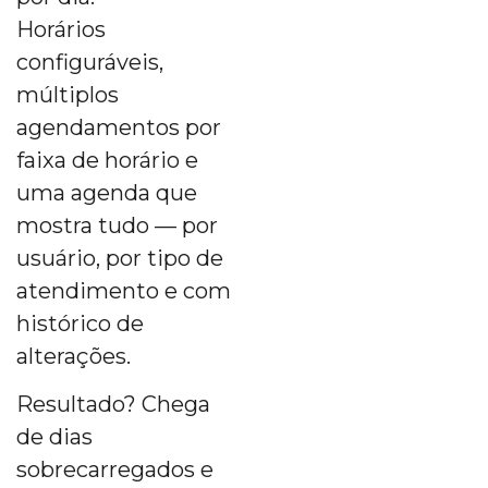
Horários
configuráveis,
múltiplos
agendamentos por
faixa de horário e
uma agenda que
mostra tudo — por
usuário, por tipo de
atendimento e com
histórico de
alterações.
Resultado? Chega
de dias
sobrecarregados e