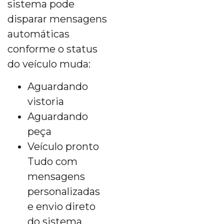
sistema pode
disparar mensagens
automáticas
conforme o status
do veículo muda:
Aguardando
vistoria
Aguardando
peça
Veículo pronto
Tudo com
mensagens
personalizadas
e envio direto
do sistema.