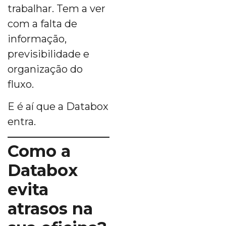
trabalhar. Tem a ver
com a falta de
informação,
previsibilidade e
organização do
fluxo.
E é aí que a Databox
entra.
Como a
Databox
evita
atrasos na