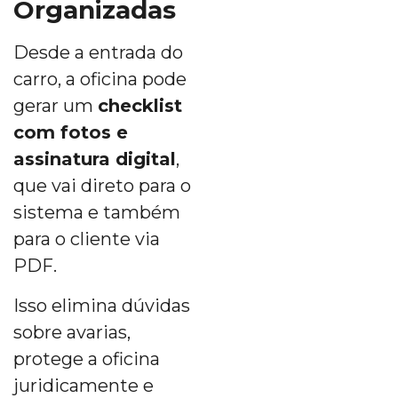
Organizadas
Desde a entrada do
carro, a oficina pode
gerar um
checklist
com fotos e
assinatura digital
,
que vai direto para o
sistema e também
para o cliente via
PDF.
Isso elimina dúvidas
sobre avarias,
protege a oficina
juridicamente e