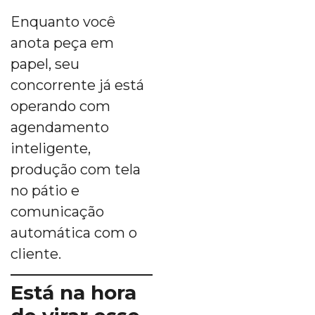
Enquanto você
anota peça em
papel, seu
concorrente já está
operando com
agendamento
inteligente,
produção com tela
no pátio e
comunicação
automática com o
cliente.
Está na hora