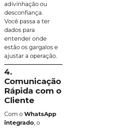
adivinhação ou
desconfiança.
Você passa a ter
dados para
entender onde
estão os gargalos e
ajustar a operação.
4.
Comunicação
Rápida com o
Cliente
Com o
WhatsApp
integrado
, o