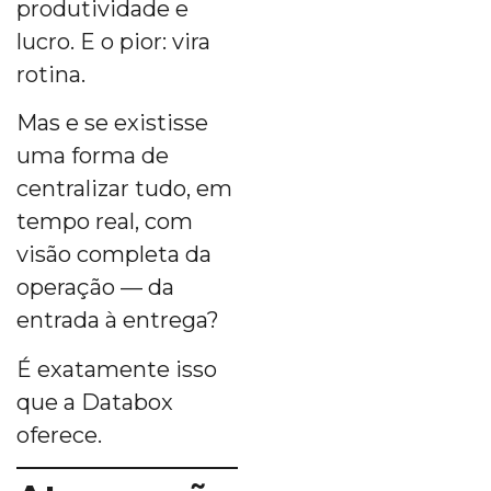
produtividade e
lucro. E o pior: vira
rotina.
Mas e se existisse
uma forma de
centralizar tudo, em
tempo real, com
visão completa da
operação — da
entrada à entrega?
É exatamente isso
que a Databox
oferece.