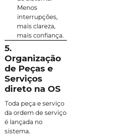
Menos
interrupções,
mais clareza,
mais confiança.
5.
Organização
de Peças e
Serviços
direto na OS
Toda peça e serviço
da ordem de serviço
é lançada no
sistema.