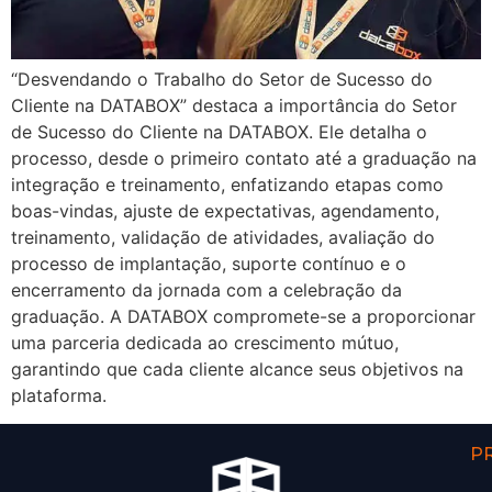
“Desvendando o Trabalho do Setor de Sucesso do
Cliente na DATABOX” destaca a importância do Setor
de Sucesso do Cliente na DATABOX. Ele detalha o
processo, desde o primeiro contato até a graduação na
integração e treinamento, enfatizando etapas como
boas-vindas, ajuste de expectativas, agendamento,
treinamento, validação de atividades, avaliação do
processo de implantação, suporte contínuo e o
encerramento da jornada com a celebração da
graduação. A DATABOX compromete-se a proporcionar
uma parceria dedicada ao crescimento mútuo,
garantindo que cada cliente alcance seus objetivos na
plataforma.
P