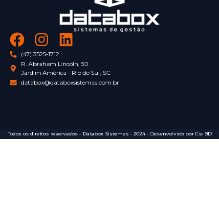
(47) 3525-1712
R. Abraham Lincoln, 50
Jardim América - Rio do Sul, SC
databox@databoxsistemas.com.br
Todos os direitos reservados - Databox Sistemas - 2024 - Desenvolvido por Cia BD