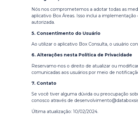
Nós nos comprometemos a adotar todas as medidas
aplicativo Box Áreas. Isso inclui a implementaçã
autorizada.
5. Consentimento do Usuário
Ao utilizar o aplicativo Box Consulta, o usuário 
6. Alterações nesta Política de Privacidade
Reservamo-nos o direito de atualizar ou modifica
comunicadas aos usuários por meio de notificaçã
7. Contato
Se você tiver alguma dúvida ou preocupação sobre
conosco através de desenvolvimento@databoxsi
Última atualização: 10/02/2024.