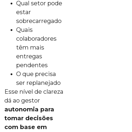
Qual setor pode
estar
sobrecarregado
Quais
colaboradores
têm mais
entregas
pendentes
O que precisa
ser replanejado
Esse nível de clareza
dá ao gestor
autonomia para
tomar decisões
com base em