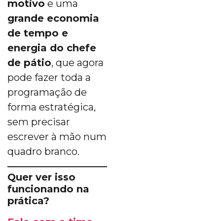
motivo
e uma
grande economia
de tempo e
energia do chefe
de pátio
, que agora
pode fazer toda a
programação de
forma estratégica,
sem precisar
escrever à mão num
quadro branco.
Quer ver isso
funcionando na
prática?