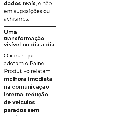
dados reais
, e não
em suposições ou
achismos.
Uma
transformação
visível no dia a dia
Oficinas que
adotam o Painel
Produtivo relatam
melhora imediata
na comunicação
interna
,
redução
de veículos
parados sem