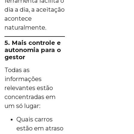
ferramenta facilita o
dia a dia, a aceitação
acontece
naturalmente.
5. Mais controle e
autonomia para o
gestor
Todas as
informações
relevantes estão
concentradas em
um só lugar:
Quais carros
estão em atraso