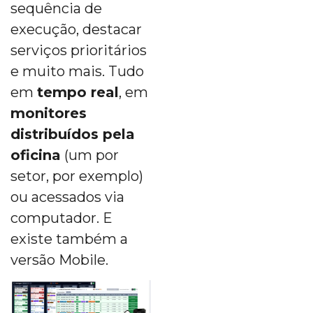
sequência de
execução, destacar
serviços prioritários
e muito mais. Tudo
em
tempo real
, em
monitores
distribuídos pela
oficina
(um por
setor, por exemplo)
ou acessados via
computador. E
existe também a
versão Mobile.