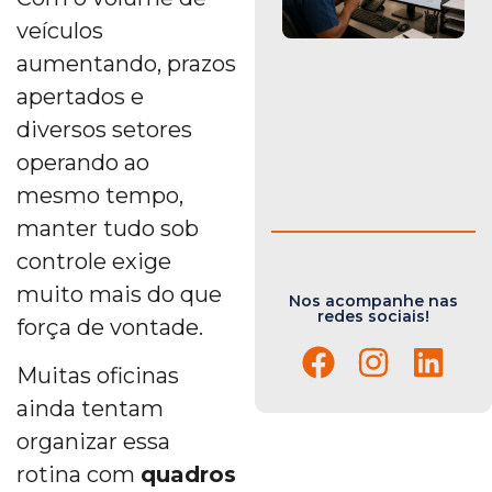
veículos
aumentando, prazos
apertados e
diversos setores
operando ao
mesmo tempo,
manter tudo sob
controle exige
muito mais do que
Nos acompanhe nas
redes sociais!
força de vontade.
Muitas oficinas
ainda tentam
organizar essa
rotina com
quadros