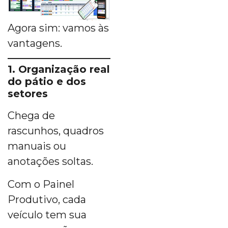
Agora sim: vamos às
vantagens.
1. Organização real
do pátio e dos
setores
Chega de
rascunhos, quadros
manuais ou
anotações soltas.
Com o Painel
Produtivo, cada
veículo tem sua