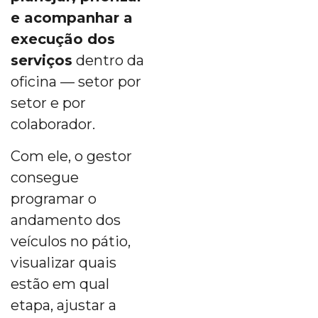
e acompanhar a
execução dos
serviços
dentro da
oficina — setor por
setor e por
colaborador.
Com ele, o gestor
consegue
programar o
andamento dos
veículos no pátio,
visualizar quais
estão em qual
etapa, ajustar a