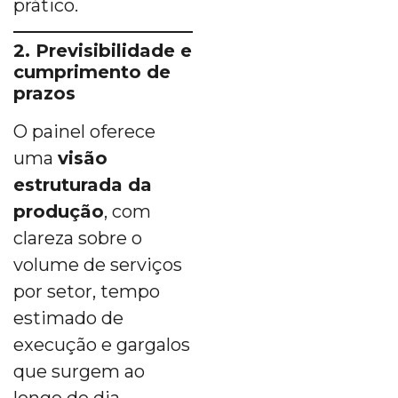
prático.
2. Previsibilidade e
cumprimento de
prazos
O painel oferece
uma
visão
estruturada da
produção
, com
clareza sobre o
volume de serviços
por setor, tempo
estimado de
execução e gargalos
que surgem ao