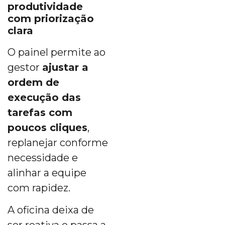
produtividade
com priorização
clara
O painel permite ao
gestor
ajustar a
ordem de
execução das
tarefas com
poucos cliques
,
replanejar conforme
necessidade e
alinhar a equipe
com rapidez.
A oficina deixa de