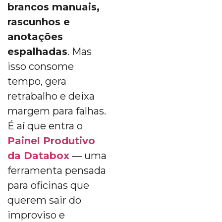
brancos manuais,
rascunhos e
anotações
espalhadas
. Mas
isso consome
tempo, gera
retrabalho e deixa
margem para falhas.
É aí que entra o
Painel Produtivo
da Databox
— uma
ferramenta pensada
para oficinas que
querem sair do
improviso e