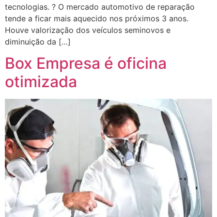
tecnologias. ? O mercado automotivo de reparação
tende a ficar mais aquecido nos próximos 3 anos.
Houve valorização dos veículos seminovos e
diminuição da […]
Box Empresa é oficina
otimizada