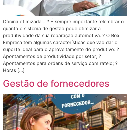
Oficina otimizada… ? É sempre importante relembrar o
quanto o sistema de gestão pode otimizar a
produtividade da sua reparação automotiva. ? O Box
Empresa tem algumas características que vão dar o
suporte ideal para o aproveitamento do produtivo: ?
Apontamentos de produtividade por setor; ?
Apontamentos para ordens de serviço com rateio; ?
Horas […]
Gestão de fornecedores