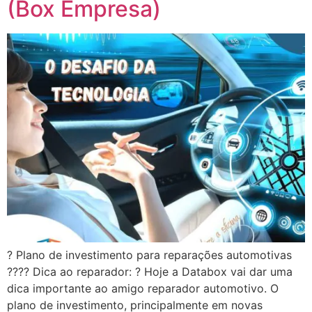
(Box Empresa)
? Plano de investimento para reparações automotivas
???? Dica ao reparador: ? Hoje a Databox vai dar uma
dica importante ao amigo reparador automotivo. O
plano de investimento, principalmente em novas