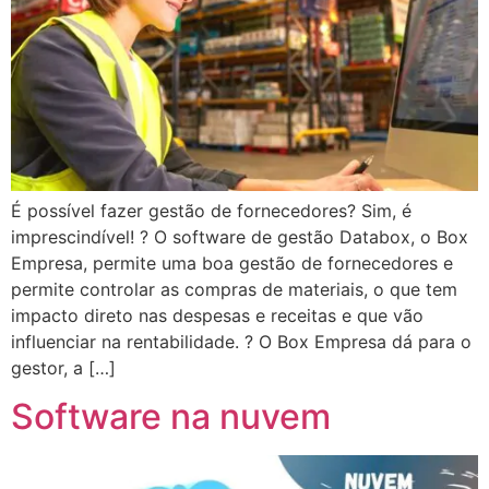
É possível fazer gestão de fornecedores? Sim, é
imprescindível! ? O software de gestão Databox, o Box
Empresa, permite uma boa gestão de fornecedores e
permite controlar as compras de materiais, o que tem
impacto direto nas despesas e receitas e que vão
influenciar na rentabilidade. ? O Box Empresa dá para o
gestor, a […]
Software na nuvem