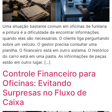
Uma situação bastante comum em oficinas de funilaria
e pintura é a dificuldade de encontrar informações
quando elas são necessárias. O cliente liga perguntando
sobre um veículo. O gestor precisa consultar uma
planilha. O financeiro está em outro sistema. O histórico
do carro está em uma pasta. As informações de peças
estão em outro lugar. […]
Controle Financeiro para
Oficinas: Evitando
Surpresas no Fluxo de
Caixa