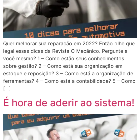
Quer melhorar sua reparação em 2022? Então olhe que
legal essas dicas da Revista O Mecânico. Pergunte a
você mesmo? 1 – Como estão seus conhecimentos
sobre gestão? 2 – Como está sua organização em
estoque e reposição? 3 – Como está a organização de
ferramentas? 4 – Como está a contabilidade? 5 – Como
[…]
É hora de aderir ao sistema!