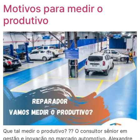
Motivos para medir o
produtivo
Que tal medir o produtivo? ?? O consultor sênior em
gestão e inovação no marcado automotivo, Alexandre