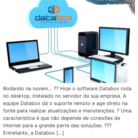
Rodando na nuvem… ?? Hoje o software Databox roda
no desktop, instalado no servidor da sua empresa. A
equipe Databox dá o suporte remoto e age direto na
fonte para realizar atualizações e manutenções. ? Uma
característica é que não depende de conexões de
internet para a grande parte das soluções. ???
Entretanto, a Databox […]