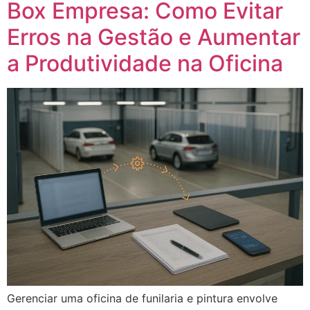
Box Empresa: Como Evitar
Erros na Gestão e Aumentar
a Produtividade na Oficina
Gerenciar uma oficina de funilaria e pintura envolve