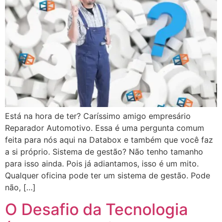
Está na hora de ter? Caríssimo amigo empresário
Reparador Automotivo. Essa é uma pergunta comum
feita para nós aqui na Databox e também que você faz
a si próprio. Sistema de gestão? Não tenho tamanho
para isso ainda. Pois já adiantamos, isso é um mito.
Qualquer oficina pode ter um sistema de gestão. Pode
não, […]
O Desafio da Tecnologia