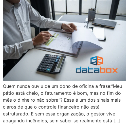
Quem nunca ouviu de um dono de oficina a frase:“Meu
pátio está cheio, o faturamento é bom, mas no fim do
mês o dinheiro não sobra”? Esse é um dos sinais mais
claros de que o controle financeiro não está
estruturado. E sem essa organização, o gestor vive
apagando incêndios, sem saber se realmente está […]