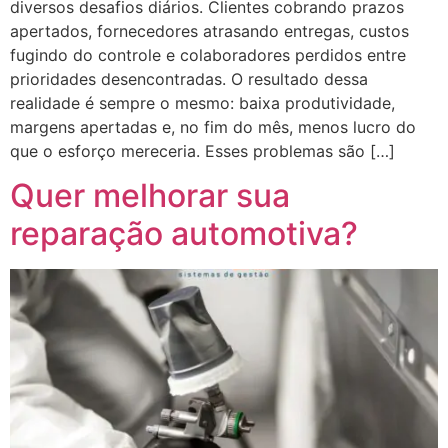
diversos desafios diários. Clientes cobrando prazos
apertados, fornecedores atrasando entregas, custos
fugindo do controle e colaboradores perdidos entre
prioridades desencontradas. O resultado dessa
realidade é sempre o mesmo: baixa produtividade,
margens apertadas e, no fim do mês, menos lucro do
que o esforço mereceria. Esses problemas são […]
Quer melhorar sua
reparação automotiva?