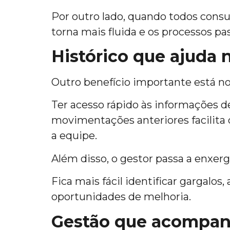
Por outro lado, quando todos cons
torna mais fluida e os processos p
Histórico que ajuda 
Outro benefício importante está no
Ter acesso rápido às informações de
movimentações anteriores facilita 
a equipe.
Além disso, o gestor passa a enxer
Fica mais fácil identificar gargal
oportunidades de melhoria.
Gestão que acompanh