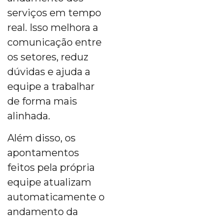
serviços em tempo
real. Isso melhora a
comunicação entre
os setores, reduz
dúvidas e ajuda a
equipe a trabalhar
de forma mais
alinhada.
Além disso, os
apontamentos
feitos pela própria
equipe atualizam
automaticamente o
andamento da