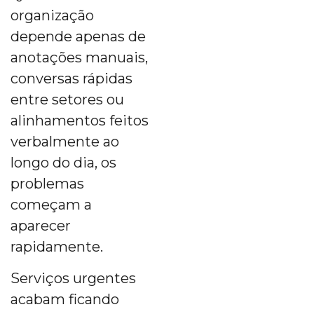
organização
depende apenas de
anotações manuais,
conversas rápidas
entre setores ou
alinhamentos feitos
verbalmente ao
longo do dia, os
problemas
começam a
aparecer
rapidamente.
Serviços urgentes
acabam ficando