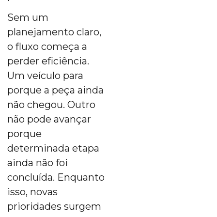
Sem um
planejamento claro,
o fluxo começa a
perder eficiência.
Um veículo para
porque a peça ainda
não chegou. Outro
não pode avançar
porque
determinada etapa
ainda não foi
concluída. Enquanto
isso, novas
prioridades surgem