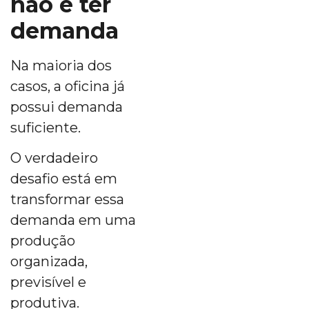
não é ter
demanda
Na maioria dos
casos, a oficina já
possui demanda
suficiente.
O verdadeiro
desafio está em
transformar essa
demanda em uma
produção
organizada,
previsível e
produtiva.