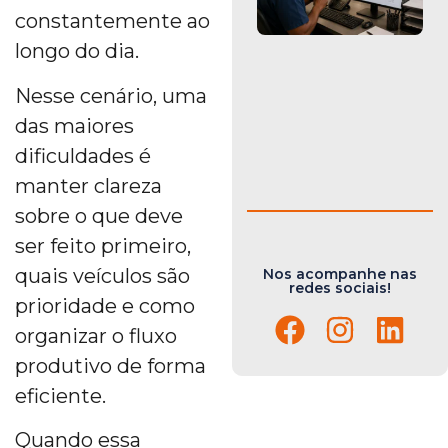
constantemente ao
longo do dia.
Nesse cenário, uma
das maiores
dificuldades é
manter clareza
sobre o que deve
ser feito primeiro,
quais veículos são
Nos acompanhe nas
redes sociais!
prioridade e como
organizar o fluxo
produtivo de forma
eficiente.
Quando essa