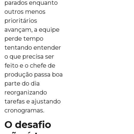
parados enquanto
outros menos
prioritários
avançam, a equipe
perde tempo
tentando entender
o que precisa ser
feito e o chefe de
produção passa boa
parte do dia
reorganizando
tarefas e ajustando
cronogramas.
O desafio