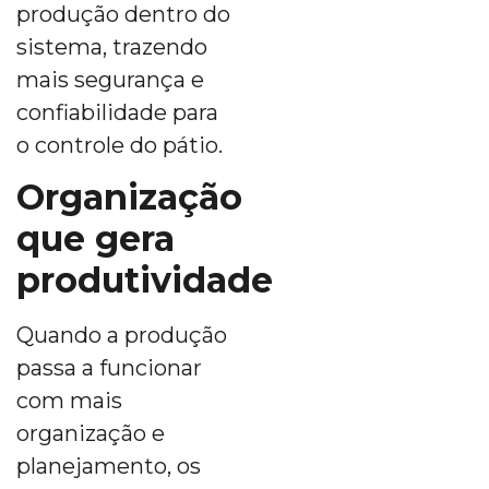
produção dentro do
sistema, trazendo
mais segurança e
confiabilidade para
o controle do pátio.
Organização
que gera
produtividade
Quando a produção
passa a funcionar
com mais
organização e
planejamento, os