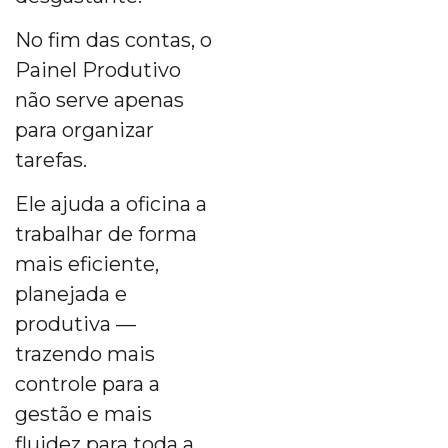
No fim das contas, o
Painel Produtivo
não serve apenas
para organizar
tarefas.
Ele ajuda a oficina a
trabalhar de forma
mais eficiente,
planejada e
produtiva —
trazendo mais
controle para a
gestão e mais
fluidez para toda a