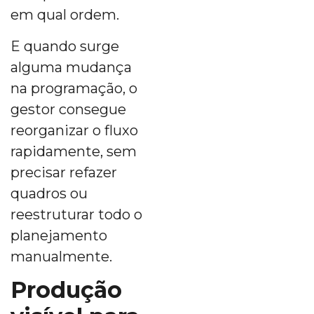
em qual ordem.
E quando surge
alguma mudança
na programação, o
gestor consegue
reorganizar o fluxo
rapidamente, sem
precisar refazer
quadros ou
reestruturar todo o
planejamento
manualmente.
Produção