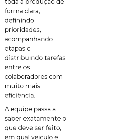
toda a produção de
forma clara,
definindo
prioridades,
acompanhando
etapas e
distribuindo tarefas
entre os
colaboradores com
muito mais
eficiência.
A equipe passa a
saber exatamente o
que deve ser feito,
em qual veículo e