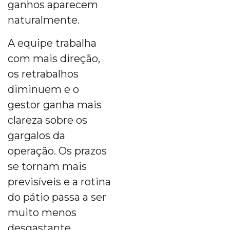
ganhos aparecem
naturalmente.
A equipe trabalha
com mais direção,
os retrabalhos
diminuem e o
gestor ganha mais
clareza sobre os
gargalos da
operação. Os prazos
se tornam mais
previsíveis e a rotina
do pátio passa a ser
muito menos
desgastante.