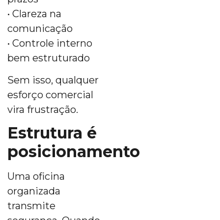
• Clareza na
comunicação
• Controle interno
bem estruturado
Sem isso, qualquer
esforço comercial
vira frustração.
Estrutura é
posicionamento
Uma oficina
organizada
transmite