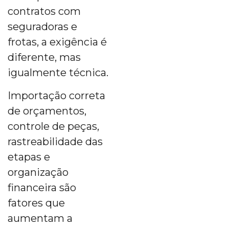
contratos com
seguradoras e
frotas, a exigência é
diferente, mas
igualmente técnica.
Importação correta
de orçamentos,
controle de peças,
rastreabilidade das
etapas e
organização
financeira são
fatores que
aumentam a