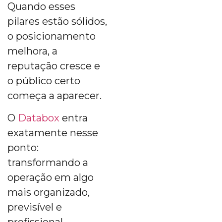
Quando esses
pilares estão sólidos,
o posicionamento
melhora, a
reputação cresce e
o público certo
começa a aparecer.
O
Databox
entra
exatamente nesse
ponto:
transformando a
operação em algo
mais organizado,
previsível e
profissional —