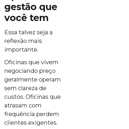
gestão que
você tem
Essa talvez seja a
reflexão mais
importante.
Oficinas que vivem
negociando preço
geralmente operam
sem clareza de
custos. Oficinas que
atrasam com
frequência perdem
clientes exigentes.