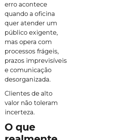
erro acontece
quando a oficina
quer atender um
público exigente,
mas opera com
processos frágeis,
prazos imprevisíveis
e comunicação
desorganizada.
Clientes de alto
valor não toleram
incerteza.
O que
realmente