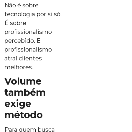
Não é sobre
tecnologia por si só.
É sobre
profissionalismo
percebido. E
profissionalismo
atrai clientes
melhores.
Volume
também
exige
método
Para quem busca