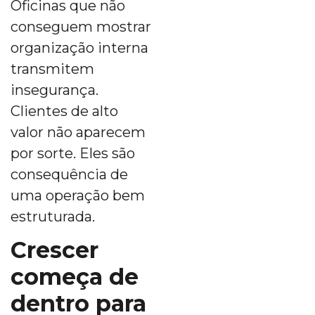
Oficinas que não
conseguem mostrar
organização interna
transmitem
insegurança.
Clientes de alto
valor não aparecem
por sorte. Eles são
consequência de
uma operação bem
estruturada.
Crescer
começa de
dentro para