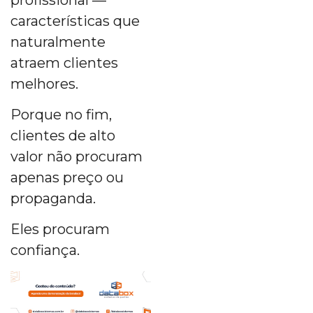
características que
naturalmente
atraem clientes
melhores.
Porque no fim,
clientes de alto
valor não procuram
apenas preço ou
propaganda.
Eles procuram
confiança.