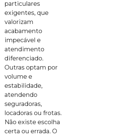
particulares
exigentes, que
valorizam
acabamento
impecável e
atendimento
diferenciado.
Outras optam por
volume e
estabilidade,
atendendo
seguradoras,
locadoras ou frotas.
Não existe escolha
certa ou errada. O