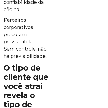
confiabilidade da
oficina.
Parceiros
corporativos
procuram
previsibilidade.
Sem controle, não
há previsibilidade.
O tipo de
cliente que
você atrai
revela o
tipo de