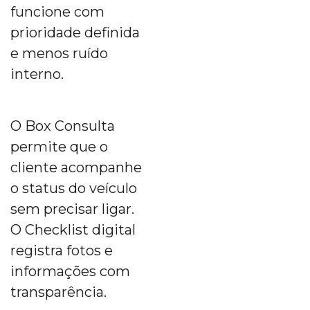
funcione com
prioridade definida
e menos ruído
interno.
O Box Consulta
permite que o
cliente acompanhe
o status do veículo
sem precisar ligar.
O Checklist digital
registra fotos e
informações com
transparência.