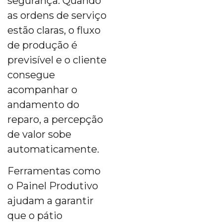
segurança. Quando
as ordens de serviço
estão claras, o fluxo
de produção é
previsível e o cliente
consegue
acompanhar o
andamento do
reparo, a percepção
de valor sobe
automaticamente.
Ferramentas como
o Painel Produtivo
ajudam a garantir
que o pátio