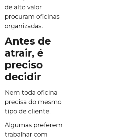
de alto valor
procuram oficinas
organizadas.
Antes de
atrair, é
preciso
decidir
Nem toda oficina
precisa do mesmo
tipo de cliente.
Algumas preferem
trabalhar com