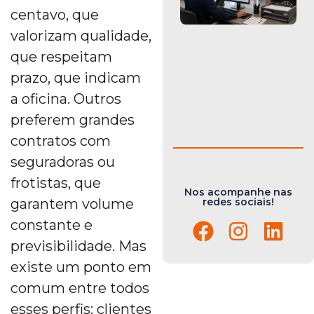
centavo, que
valorizam qualidade,
que respeitam
prazo, que indicam
a oficina. Outros
preferem grandes
contratos com
seguradoras ou
frotistas, que
Nos acompanhe nas
redes sociais!
garantem volume
constante e
previsibilidade. Mas
existe um ponto em
comum entre todos
esses perfis: clientes