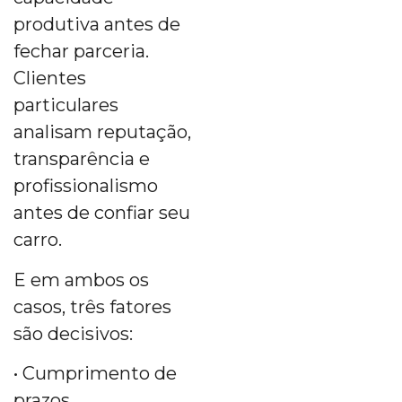
produtiva antes de
fechar parceria.
Clientes
particulares
analisam reputação,
transparência e
profissionalismo
antes de confiar seu
carro.
E em ambos os
casos, três fatores
são decisivos:
• Cumprimento de
prazos