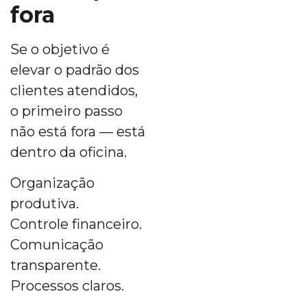
fora
Se o objetivo é
elevar o padrão dos
clientes atendidos,
o primeiro passo
não está fora — está
dentro da oficina.
Organização
produtiva.
Controle financeiro.
Comunicação
transparente.
Processos claros.