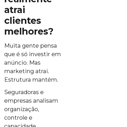
atrai
clientes
melhores?
Muita gente pensa
que é só investir em
anúncio. Mas
marketing atrai.
Estrutura mantém.
Seguradoras e
empresas analisam
organização,
controle e
capacidade